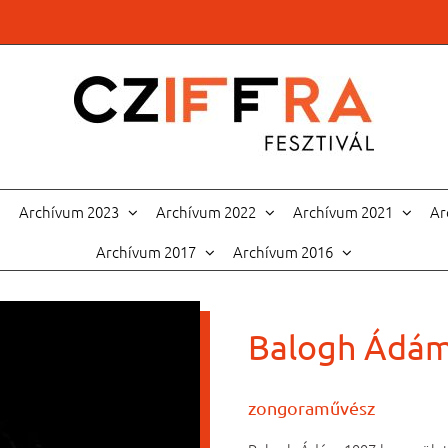
Archívum 2023
Archívum 2022
Archívum 2021
Ar
Archívum 2017
Archívum 2016
Balogh Ádá
zongoraművész