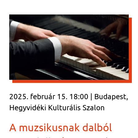
2025. február 15. 18:00 | Budapest,
Hegyvidéki Kulturális Szalon
A muzsikusnak dalból