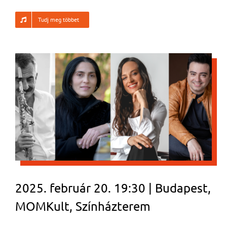
Tudj meg többet
2025. február 20. 19:30 | Budapest,
MOMKult, Színházterem