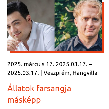
2025. március 17. 2025.03.17. –
2025.03.17. | Veszprém, Hangvilla
Állatok farsangja
másképp