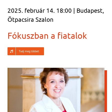
2025. február 14. 18:00 | Budapest,
Ötpacsira Szalon
Fókuszban a fiatalok
Tudj meg többet