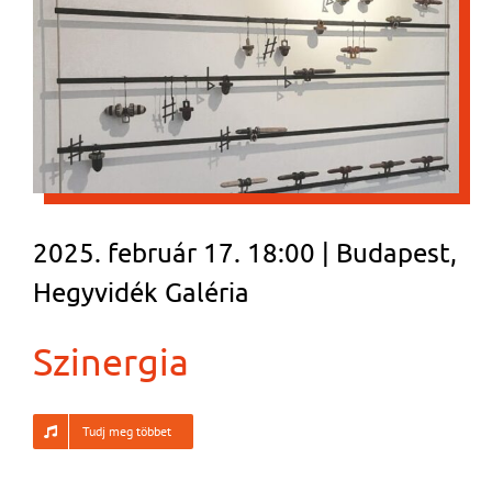
2025. február 17. 18:00 | Budapest,
Hegyvidék Galéria
Szinergia
Tudj meg többet