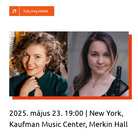
Tudj meg többet
2025. május 23. 19:00 | New York,
Kaufman Music Center, Merkin Hall