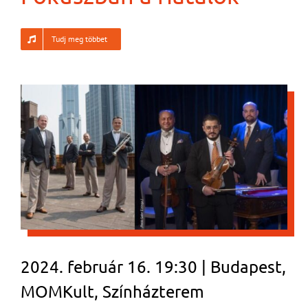
Tudj meg többet
2024. február 16. 19:30 | Budapest,
MOMKult, Színházterem