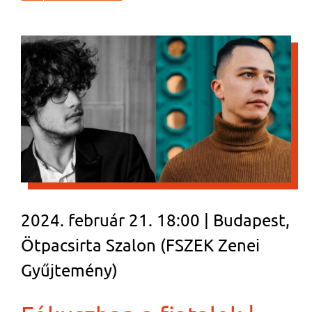
2024. február 21. 18:00 | Budapest,
Ötpacsirta Szalon (FSZEK Zenei
Gyűjtemény)