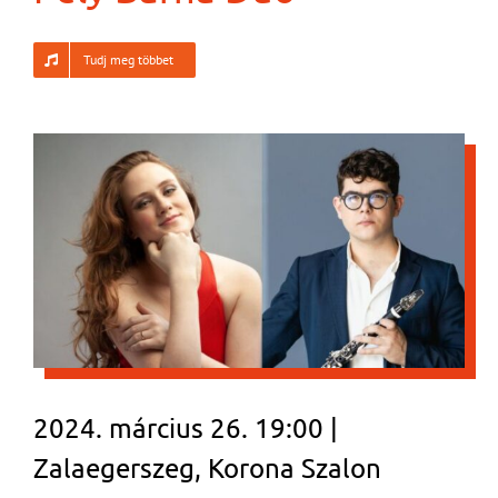
Tudj meg többet
2024. március 26. 19:00 |
Zalaegerszeg, Korona Szalon