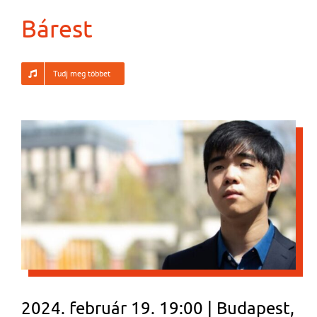
Bárest
Tudj meg többet
2024. február 19. 19:00 | Budapest,