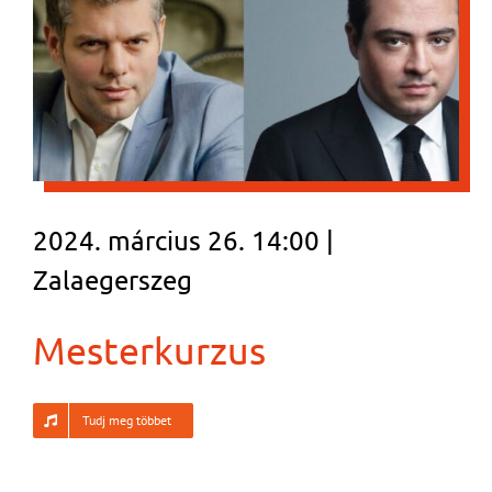
2024. március 26. 14:00 |
Zalaegerszeg
Mesterkurzus
Tudj meg többet