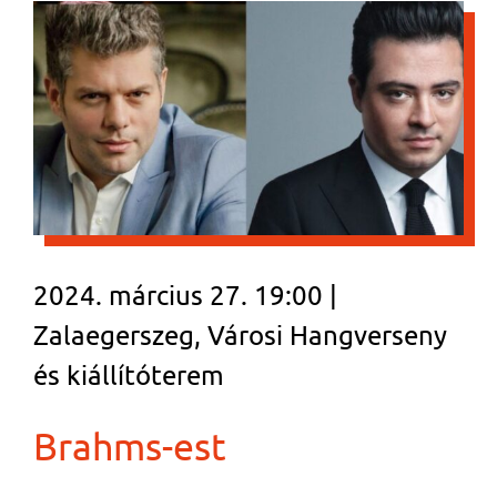
2024. március 27. 19:00 |
Zalaegerszeg, Városi Hangverseny
és kiállítóterem
Brahms-est