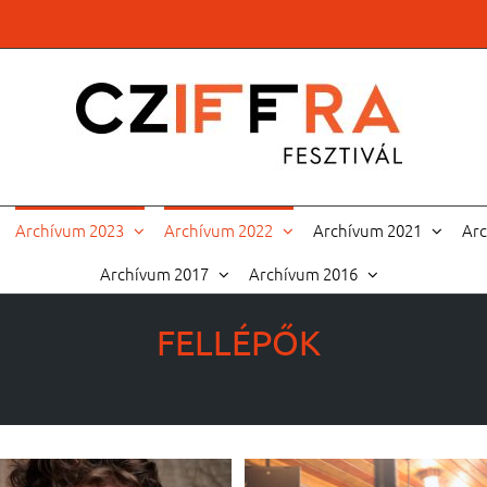
Archívum 2023
Archívum 2022
Archívum 2021
Ar
Archívum 2017
Archívum 2016
FELLÉPŐK