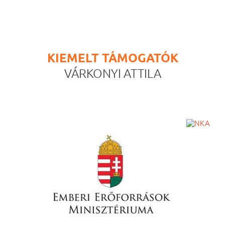
KIEMELT TÁMOGATÓK
VÁRKONYI ATTILA