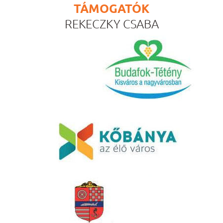
TÁMOGATÓK
REKECZKY CSABA