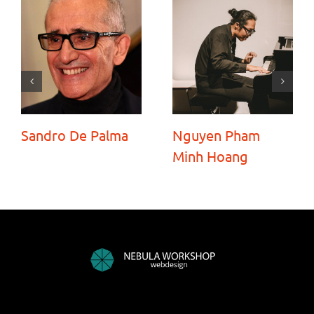
Sandro De Palma
Nguyen Pham
Minh Hoang