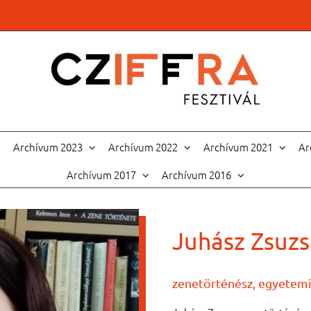
Archívum 2023
Archívum 2022
Archívum 2021
Ar
Archívum 2017
Archívum 2016
Juhász Zsuzs
zenetörténész, egyetem