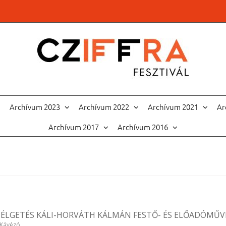
Archívum 2023
Archívum 2022
Archívum 2021
Ar
Archívum 2017
Archívum 2016
ESZÉLGETÉS KÁLI-HORVÁTH KÁLMÁN FESTŐ- ÉS ELŐADÓMŰV
Kávézó