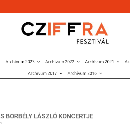
Archívum 2023
Archívum 2022
Archívum 2021
Ar
Archívum 2017
Archívum 2016
S BORBÉLY LÁSZLÓ KONCERTJE
n