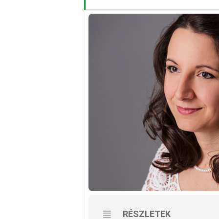
RÉSZLETEK