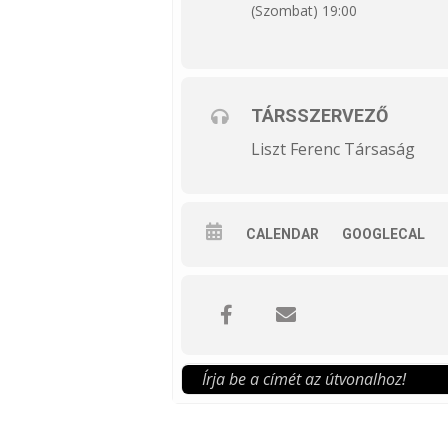
(Szombat) 19:00
TÁRSSZERVEZŐ
Liszt Ferenc Társaság
CALENDAR
GOOGLECAL