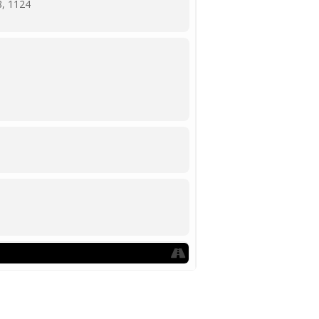
8, 1124