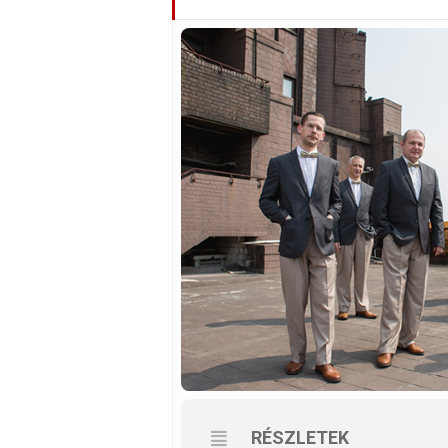
RÉSZLETEK