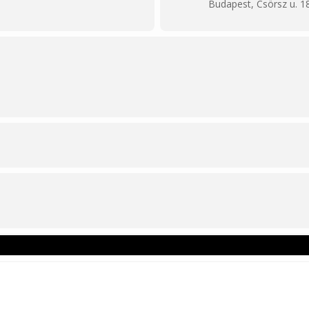
Budapest, Csörsz u. 1