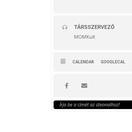
TÁRSSZERVEZŐ
MOMKult
CALENDAR
GOOGLECAL