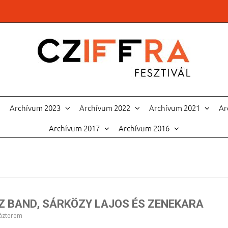
Archívum 2023
Archívum 2022
Archívum 2021
Ar
Archívum 2017
Archívum 2016
Z BAND, SÁRKÖZY LAJOS ÉS ZENEKARA
ázterem