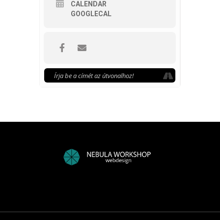
CALENDAR
GOOGLECAL