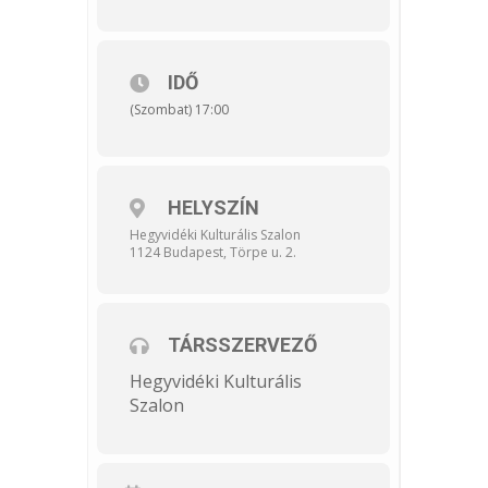
IDŐ
(Szombat) 17:00
HELYSZÍN
Hegyvidéki Kulturális Szalon
1124 Budapest, Törpe u. 2.
TÁRSSZERVEZŐ
Hegyvidéki Kulturális
Szalon