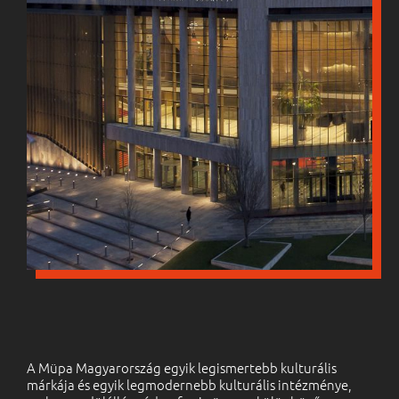
A Müpa Magyarország egyik legismertebb kulturális
márkája és egyik legmodernebb kulturális intézménye,