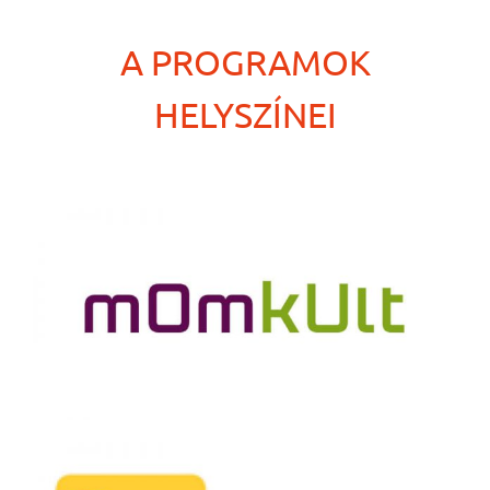
A PROGRAMOK
HELYSZÍNEI