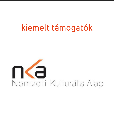
kiemelt támogatók