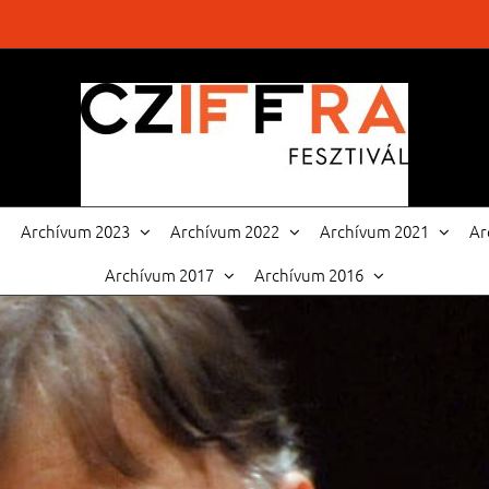
Archívum 2023
Archívum 2022
Archívum 2021
Ar
Archívum 2017
Archívum 2016