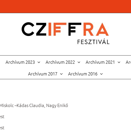
Archívum 2023
Archívum 2022
Archívum 2021
Ar
Archívum 2017
Archívum 2016
Miskolc –Kádas Claudia, Nagy Enikő
est
est