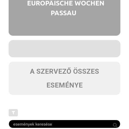
EUROPÄISCHE WOCHEN
PASSAU
A SZERVEZŐ ÖSSZES
ESEMÉNYE