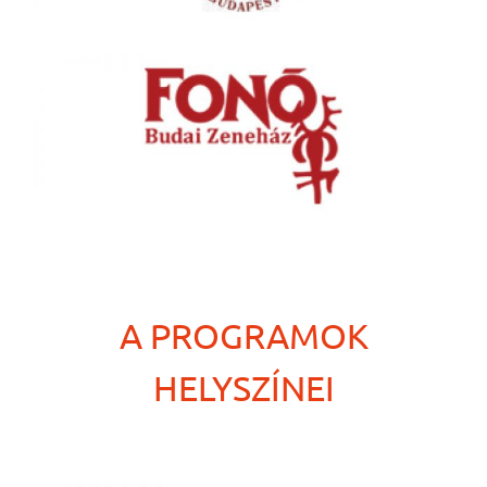
A PROGRAMOK
HELYSZÍNEI