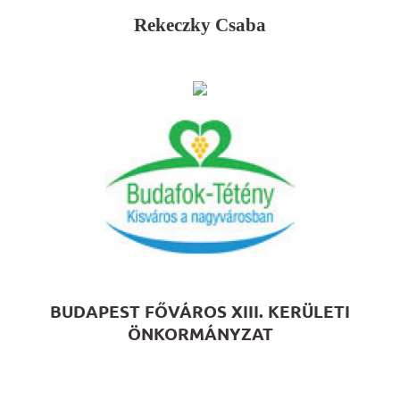
Rekeczky Csaba
BUDAPEST FŐVÁROS XIII. KERÜLETI
ÖNKORMÁNYZAT