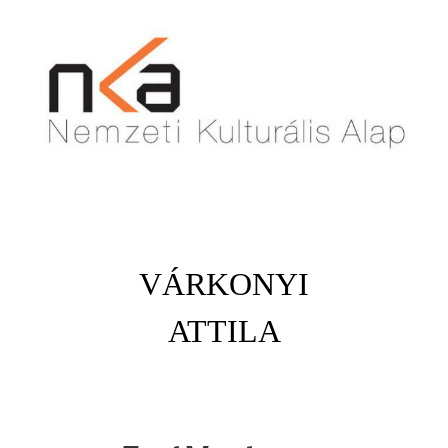
VÁRKONYI
ATTILA