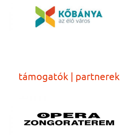
támogatók | partnerek