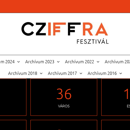
um 2024
Archívum 2023
Archívum 2022
Archívum 20
Archívum 2018
Archívum 2017
Archívum 2016
5
36
VÁROS
E