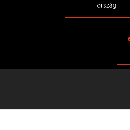
ország