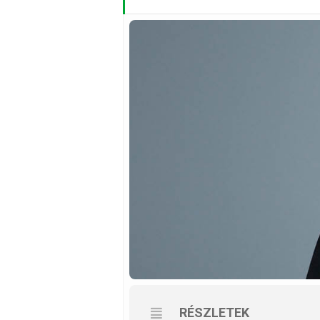
RÉSZLETEK