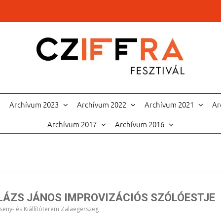
Archívum 2023
Archívum 2022
Archívum 2021
Ar
Archívum 2017
Archívum 2016
ALÁZS JÁNOS IMPROVIZÁCIÓS SZÓLÓESTJE
seny- és Kiállítóterem Zalaegerszeg